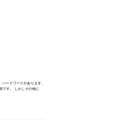
、ハードワークがあります。
因です。 しかしその他に